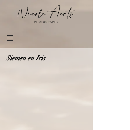
Siemen en Iris